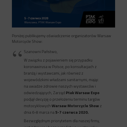
Poniżej publikujemy oświadczenie organizatorów Warsaw
Motorcycle Show:
Szanowni Państwo,
W związku z pojawieniem się przypadku
koronawirusa w Polsce, po konsultacjach z
branżą i wystawcami, jak również z
wojewódzkimi władzami sanitarnymi, mając
na uwadze zdrowie naszych wystawców i
odwiedzających, Zarząd
Ptak Warsaw Expo
podjął decyzję o przełożeniu terminu targów
motocyklowych
Warsaw Motorcycle Show
z
dnia 6-8 marca na
5-7 czerwca 2020.
Bezwzględnym priorytetem dla naszej firmy,